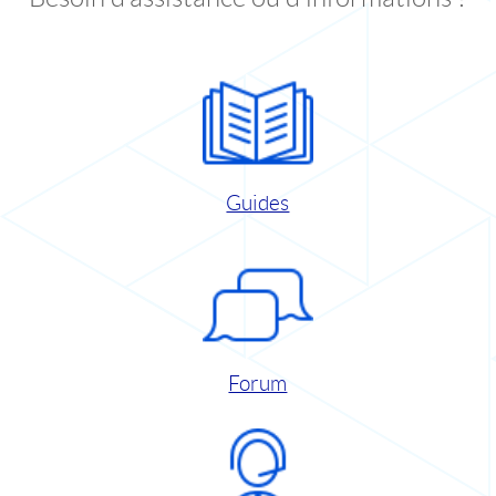
Guides
Forum